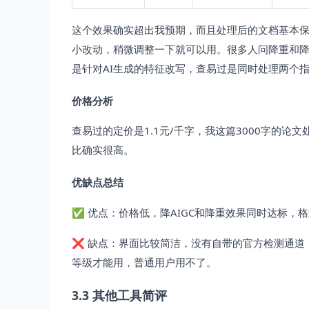
这个效果确实超出我预期，而且处理后的文档基本
小改动，稍微调整一下就可以用。很多人问降重和降A
是针对AI生成的特征改写，查易过是同时处理两个
价格分析
查易过的定价是1.1元/千字，我这篇3000字的论文
比确实很高。
优缺点总结
✅ 优点：价格低，降AIGC和降重效果同时达标，
❌ 缺点：界面比较简洁，没有自带的官方检测通道
等级才能用，普通用户用不了。
3.3 其他工具简评