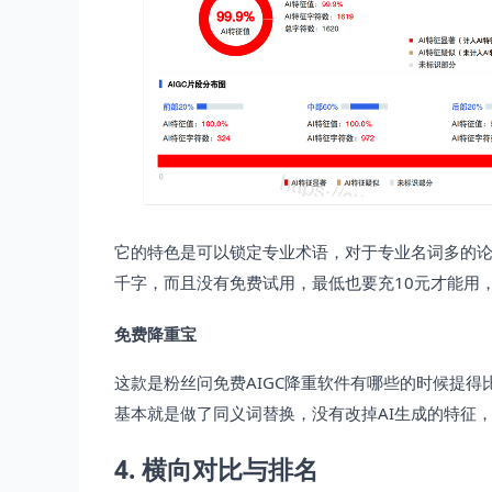
它的特色是可以锁定专业术语，对于专业名词多的论文比
千字，而且没有免费试用，最低也要充10元才能用
免费降重宝
这款是粉丝问免费AIGC降重软件有哪些的时候提得比较
基本就是做了同义词替换，没有改掉AI生成的特征
4. 横向对比与排名