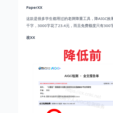
PaperXX
这款是很多学生都用过的老牌降重工具，降AIGC效果
千字，3000字花了23.4元，而且免费额度只有3
改XX