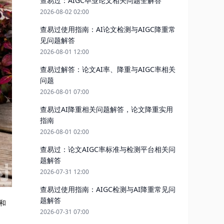
查易过：AIGC毕业论文相关问题全解答
2026-08-02 02:00
查易过使用指南：AI论文检测与AIGC降重常
见问题解答
2026-08-01 12:00
查易过解答：论文AI率、降重与AIGC率相关
问题
2026-08-01 07:00
查易过AI降重相关问题解答，论文降重实用
指南
2026-08-01 02:00
查易过：论文AIGC率标准与检测平台相关问
题解答
2026-07-31 12:00
查易过使用指南：AIGC检测与AI降重常见问
题解答
和
2026-07-31 07:00