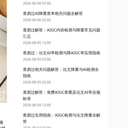
2026-08-06 07:00
查易过AI降重查率相关问题全解答
2026-08-06 02:00
查易过解答：AIGC内容检测与降重常见问题
汇总
2026-08-05 12:00
查易过：论文AI率检测与降AIGC率实用指南
2026-08-05 07:00
查易过相关问题解答：论文降重与AI检测全
指南
2026-08-05 02:00
查易过解答：免费AIGC查重及论文AI率合规
标准
2026-08-04 12:00
查易过实用指南：AIGC检测与论文降重全解
答
随
2026-08-04 07:00