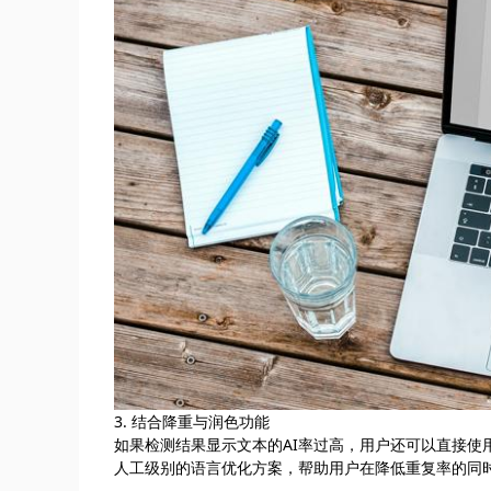
3. 结合降重与润色功能
如果检测结果显示文本的AI率过高，用户还可以直接使用
人工级别的语言优化方案，帮助用户在降低重复率的同