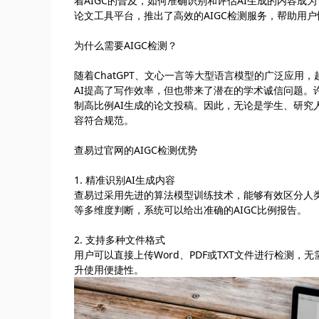
着AIGC的普及，如何准确识别和评估AI生成的内容成为
论文工具平台，推出了高效的AIGC检测服务，帮助用
为什么需要AIGC检测？
随着ChatGPT、文心一言等大型语言模型的广泛应用
AI提高了写作效率，但也带来了潜在的学术诚信问题。
制高比例AI生成的论文投稿。因此，无论是学生、研究
容符合规范。
查易过官网的AIGC检测优势
1. 精准识别AI生成内容
查易过采用先进的算法模型训练技术，能够有效区分人
等多维度判断，系统可以给出准确的AIGC比例报告。
2. 支持多种文件格式
用户可以直接上传Word、PDF或TXT文件进行检测
升使用便捷性。