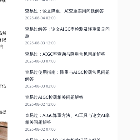
在线
查易过：论文降重、AI查重实用问题解答
2026-08-04 02:00
查易过解答：论文AIGC率检测及降重常见问
虽然
题
格限
2026-08-03 12:00
内
查易过：AIGC率查询与降重常见问题解答
2026-08-03 07:00
查易过使用指南：降重与AIGC检测常见问题
解答
评估
2026-08-03 02:00
查易过AIGC检测相关问题解答
2026-08-02 12:00
幅提
查易过：AIGC降重方法、AI工具与论文AI率
相关问题解答
2026-08-02 07:00