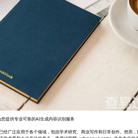
为您提供专业可靠的AI生成内容识别服务
C）已经广泛应用于各个领域，包括学术研究、商业写作和日常创作。然而，