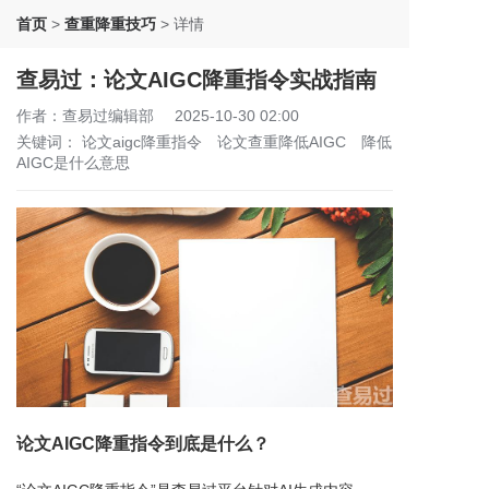
首页
>
查重降重技巧
>
详情
查易过：论文AIGC降重指令实战指南
作者：查易过编辑部
2025-10-30 02:00
关键词：
论文aigc降重指令
论文查重降低AIGC
降低
AIGC是什么意思
论文AIGC降重指令到底是什么？