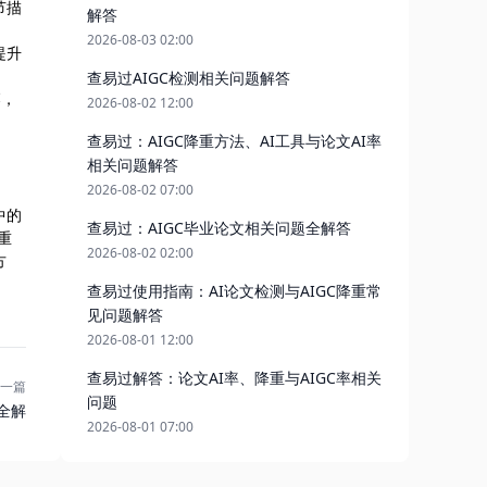
节描
解答
2026-08-03 02:00
提升
查易过AIGC检测相关问题解答
落，
2026-08-02 12:00
查易过：AIGC降重方法、AI工具与论文AI率
相关问题解答
2026-08-02 07:00
中的
查易过：AIGC毕业论文相关问题全解答
重
2026-08-02 02:00
方
查易过使用指南：AI论文检测与AIGC降重常
见问题解答
2026-08-01 12:00
查易过解答：论文AI率、降重与AIGC率相关
一篇
问题
全解
2026-08-01 07:00