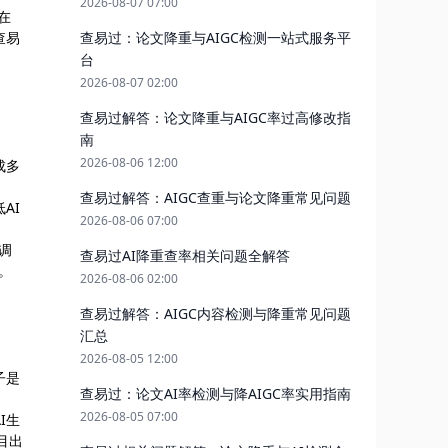
2026-08-07 07:00
在
查易过：论文降重与AIGC检测一站式服务平
查易
台
2026-08-07 02:00
查易过解答：论文降重与AIGC率过高修改指
南
2026-08-06 12:00
成多
查易过解答：AIGC查重与论文降重常见问题
AI
2026-08-06 07:00
调
查易过AI降重查率相关问题全解答
。
2026-08-06 02:00
查易过解答：AIGC内容检测与降重常见问题
汇总
2026-08-05 12:00
子是
查易过：论文AI率检测与降AIGC率实用指南
2026-08-05 07:00
I生
目出