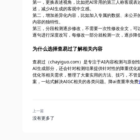
第一，更换表述视角，比如把AI常用的第三人称客观
述，减少AI生成的客观中立感。
第二，增加差异化内容，比如加入专属的数据、未公开
内容的独特性。
第三，分段检测逐步修改，不需要一次性修改全文，可以通过
逐句进行深度改写，每修改一部分就检测一次，逐步降低
为什么选择查易过了解相关内容
查易过（chayiguo.com）是专注于AI内容检测
AI生成部分，还会针对检测结果提供针对性的降重优化建
优化等相关需求，整理了大量实用的方法、技巧，不管
案，一站式解决AIGC相关的各类问题。降ai查重率免费
上一篇
没有更多了