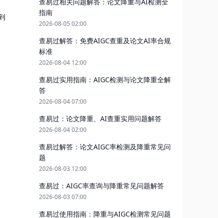
查易过相关问题解答：论文降重与AI检测全
指南
到
2026-08-05 02:00
查易过解答：免费AIGC查重及论文AI率合规
标准
2026-08-04 12:00
查易过实用指南：AIGC检测与论文降重全解
答
2026-08-04 07:00
查易过：论文降重、AI查重实用问题解答
2026-08-04 02:00
查易过解答：论文AIGC率检测及降重常见问
题
2026-08-03 12:00
。
查易过：AIGC率查询与降重常见问题解答
2026-08-03 07:00
查易过使用指南：降重与AIGC检测常见问题