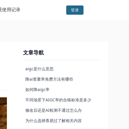
重
使用记录
登录
文章导航
aigc是什么意思
降ai查重率免费方法有哪些
如何降aigc率
不同场景下AIGC率的合格标准是多少
修改后还是AI检测不通过怎么办
为什么选择查易过了解相关内容