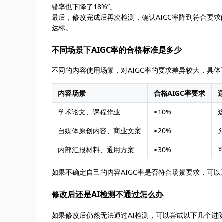
错率也下降了18%”。
最后，修改完成后再次检测，确认AIGC率降到符合要
达标。
不同场景下AIGC率的合格标准是多少
不同的内容使用场景，对AIGC率的要求差异较大，具
内容场景
合格AIGC率要求
学术论文、课程作业
≤10%
自媒体原创内容、商业文案
≤20%
内部汇报材料、通用方案
≤30%
如果不确定自己的内容AIGC率是否符合场景要求，可以通
修改后还是AI检测不通过怎么办
如果修改后仍然无法通过AI检测，可以尝试以下几个进