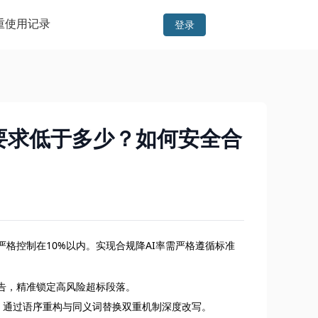
重
使用记录
登录
要求低于多少？如何安全合
严格控制在10%以内。实现合规降AI率需严格遵循标准
报告，精准锁定高风险超标段落。
，通过语序重构与同义词替换双重机制深度改写。